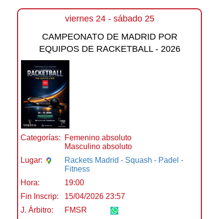
viernes 24 - sábado 25
CAMPEONATO DE MADRID POR
EQUIPOS DE RACKETBALL - 2026
Categorías:
Femenino absoluto
Masculino absoluto
Lugar:
Rackets Madrid - Squash - Padel -
Fitness
Hora:
19:00
Fin Inscrip:
15/04/2026 23:57
J. Árbitro:
FMSR