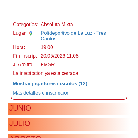
Categorías:
Absoluta Mixta
Lugar:
Polideportivo de La Luz · Tres
Cantos
Hora:
19:00
Fin Inscrip:
20/05/2026 11:08
J. Árbitro:
FMSR
La inscripción ya está cerrada
Mostrar jugadores inscritos
(12)
Más detalles e inscripción
JUNIO
JULIO