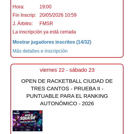
Hora:
19:00
Fin Inscrip:
20/05/2026 10:59
J. Árbitro:
FMSR
La inscripción ya está cerrada
Mostrar jugadores inscritos
(14/32)
Más detalles e inscripción
viernes 22 - sábado 23
OPEN DE RACKETBALL CIUDAD DE
TRES CANTOS - PRUEBA II -
PUNTUABLE PARA EL RANKING
AUTONÓMICO - 2026