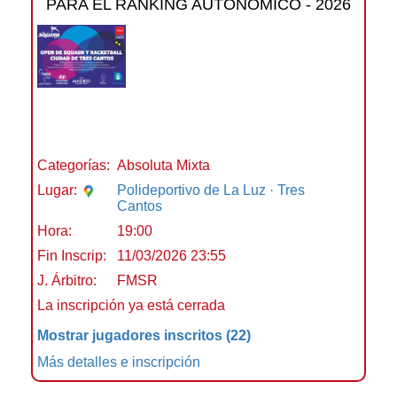
PARA EL RANKING AUTONÓMICO - 2026
Categorías:
Absoluta Mixta
Lugar:
Polideportivo de La Luz · Tres
Cantos
Hora:
19:00
Fin Inscrip:
11/03/2026 23:55
J. Árbitro:
FMSR
La inscripción ya está cerrada
Mostrar jugadores inscritos
(22)
Más detalles e inscripción