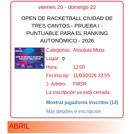
viernes 20 - domingo 22
OPEN DE RACKETBALL CIUDAD DE
TRES CANTOS - PRUEBA I -
PUNTUABLE PARA EL RANKING
AUTONÓMICO - 2026
Categorías:
Absoluta Mixta
Lugar:
Hora:
12:00
Fin Inscrip:
11/03/2026 23:55
J. Árbitro:
FMSR
La inscripción ya está cerrada
Mostrar jugadores inscritos
(14)
Más detalles e inscripción
ABRIL