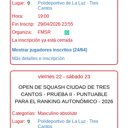
Lugar:
Polideportivo de La Luz · Tres
Cantos
Hora:
19:00
Fin Inscrip:
29/04/2026 23:55
Organiza:
FMSR
La inscripción ya está cerrada
Mostrar jugadores inscritos
(24/64)
Más detalles e inscripción
viernes 22 - sábado 23
OPEN DE SQUASH CIUDAD DE TRES
CANTOS - PRUEBA II - PUNTUABLE
PARA EL RANKING AUTONÓMICO - 2026
Categorías:
Masculino absoluto
Lugar:
Polideportivo de La Luz · Tres
Cantos