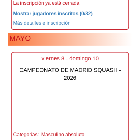
La inscripción ya está cerrada
Mostrar jugadores inscritos
(0/32)
Más detalles e inscripción
MAYO
viernes 8 - domingo 10
CAMPEONATO DE MADRID SQUASH -
2026
Categorías:
Masculino absoluto